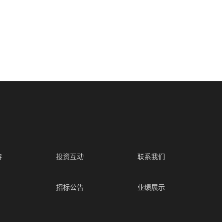
持
投资互动
联系我们
招标公告
业绩展示