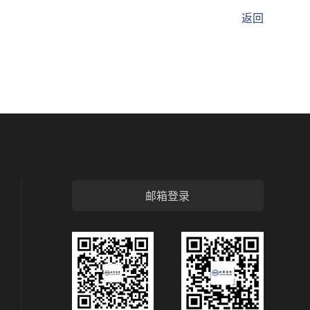
返回
邮箱登录